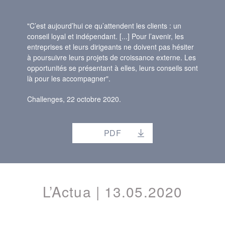
"C’est aujourd’hui ce qu’attendent les clients : un
conseil loyal et indépendant. [...] Pour l’avenir, les
entreprises et leurs dirigeants ne doivent pas hésiter
à poursuivre leurs projets de croissance externe. Les
opportunités se présentant à elles, leurs conseils sont
là pour les accompagner".
Challenges, 22 octobre 2020.
PDF
L’Actua | 13.05.2020