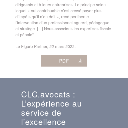
dirigeants et à leurs entreprises. Le principe selon
lequel « nul contribuable n’est censé payer plus
d’impôts qu’il n’en doit », rend pertinente
l’intervention d’un professionnel aguerri, pédagogue
et stratège. [...] Nous associons les expertises fiscale
et pénale".
Le Figaro Partner, 22 mars 2022.
PDF
CLC.avocats :
L’expérience au
service de
l’excellence