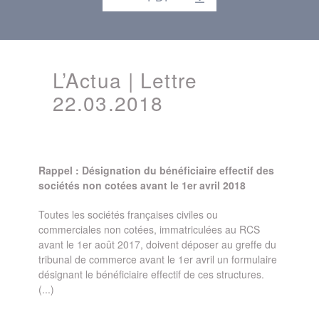
L’Actua | Lettre
22.03.2018
Rappel : Désignation du bénéficiaire effectif des
sociétés non cotées avant le 1er avril 2018
Toutes les sociétés françaises civiles ou
commerciales non cotées, immatriculées au RCS
avant le 1er août 2017, doivent déposer au greffe du
tribunal de commerce avant le 1er avril un formulaire
désignant le bénéficiaire effectif de ces structures.
(...)