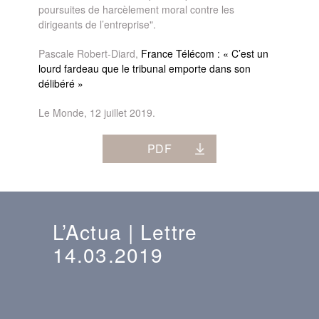
poursuites de harcèlement moral contre les
dirigeants de l’entreprise".
Pascale Robert-Diard,
France Télécom : « C’est un
lourd fardeau que le tribunal emporte dans son
délibéré »
Le Monde, 12 juillet 2019.
PDF
L’Actua | Lettre
14.03.2019