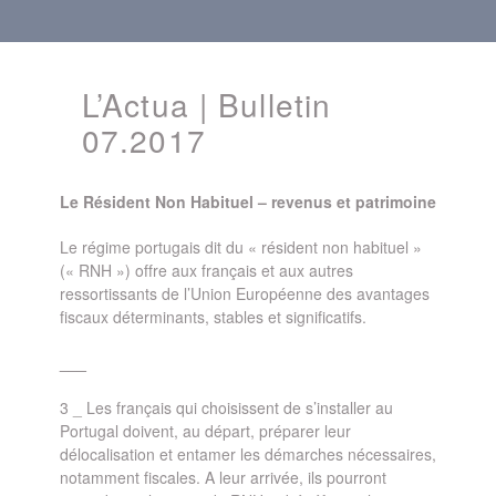
L’Actua | Bulletin
07.2017
Le Résident Non Habituel – revenus et patrimoine
Le régime portugais dit du « résident non habituel »
(« RNH ») offre aux français et aux autres
ressortissants de l’Union Européenne des avantages
fiscaux déterminants, stables et significatifs.
___
3 _ Les français qui choisissent de s’installer au
Portugal doivent, au départ, préparer leur
délocalisation et entamer les démarches nécessaires,
notamment fiscales. A leur arrivée, ils pourront