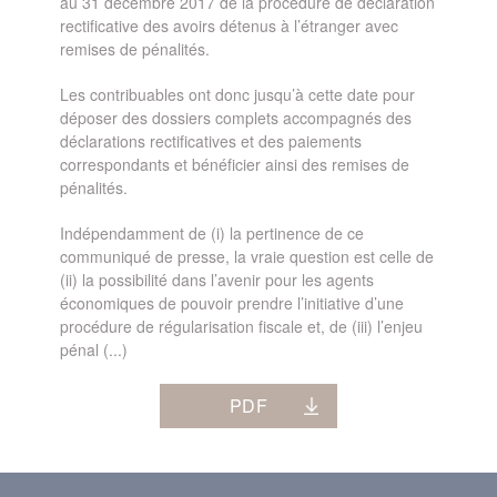
au 31 décembre 2017 de la procédure de déclaration
rectificative des avoirs détenus à l’étranger avec
remises de pénalités.
Les contribuables ont donc jusqu’à cette date pour
déposer des dossiers complets accompagnés des
déclarations rectificatives et des paiements
correspondants et bénéficier ainsi des remises de
pénalités.
Indépendamment de (i) la pertinence de ce
communiqué de presse, la vraie question est celle de
(ii) la possibilité dans l’avenir pour les agents
économiques de pouvoir prendre l’initiative d’une
procédure de régularisation fiscale et, de (iii) l’enjeu
pénal (...)
PDF