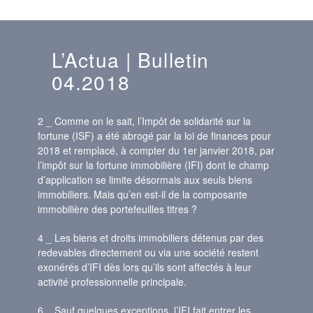
L’Actua | Bulletin
04.2018
2 _ Comme on le sait, l’Impôt de solidarité sur la
fortune (ISF) a été abrogé par la loi de finances pour
2018 et remplacé, à compter du 1er janvier 2018, par
l’impôt sur la fortune immobilière (IFI) dont le champ
d’application se limite désormais aux seuls biens
immobiliers. Mais qu’en est-il de la composante
immobilière des portefeuilles titres ?
4 _ Les biens et droits immobiliers détenus par des
redevables directement ou via une société restent
exonérés d’IFI dès lors qu’ils sont affectés à leur
activité professionnelle principale.
6 _ Sauf quelques exceptions, l’IFI fait entrer les