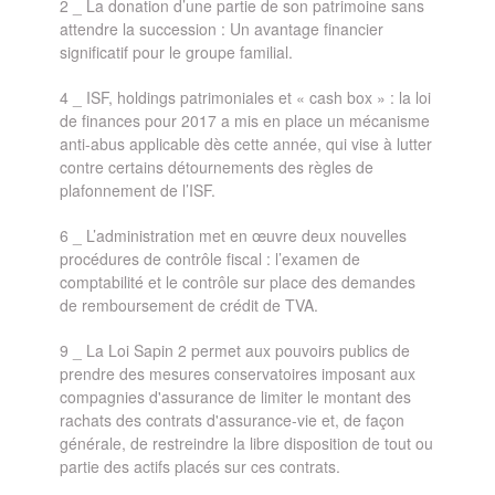
2 _ La donation d’une partie de son patrimoine sans
attendre la succession : Un avantage financier
significatif pour le groupe familial.
4 _ ISF, holdings patrimoniales et « cash box » : la loi
de finances pour 2017 a mis en place un mécanisme
anti-abus applicable dès cette année, qui vise à lutter
contre certains détournements des règles de
plafonnement de l’ISF.
6 _ L’administration met en œuvre deux nouvelles
procédures de contrôle fiscal : l’examen de
comptabilité et le contrôle sur place des demandes
de remboursement de crédit de TVA.
9 _ La Loi Sapin 2 permet aux pouvoirs publics de
prendre des mesures conservatoires imposant aux
compagnies d'assurance de limiter le montant des
rachats des contrats d'assurance-vie et, de façon
générale, de restreindre la libre disposition de tout ou
partie des actifs placés sur ces contrats.