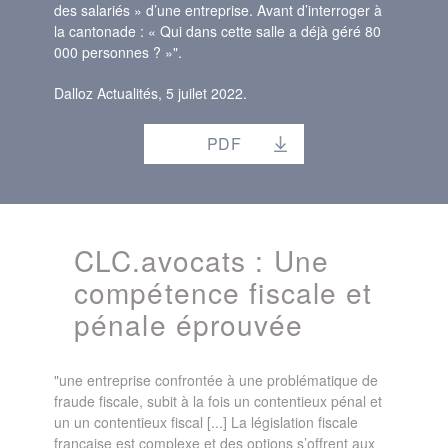
des salariés » d’une entreprise. Avant d’interroger à
la cantonade : « Qui dans cette salle a déjà géré 80
000 personnes ? »".
Dalloz Actualités, 5 juilet 2022.
PDF
CLC.avocats : Une
compétence fiscale et
pénale éprouvée
"une entreprise confrontée à une problématique de
fraude fiscale, subit à la fois un contentieux pénal et
un un contentieux fiscal [...] La législation fiscale
française est complexe et des options s’offrent aux