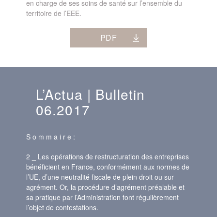
en charge de ses soins de santé sur l’ensemble du
territoire de l’EEE.
PDF
L’Actua | Bulletin
06.2017
S o m m a i r e :
2 _ Les opérations de restructuration des entreprises
bénéficient en France, conformément aux normes de
l’UE, d’une neutralité fiscale de plein droit ou sur
agrément. Or, la procédure d’agrément préalable et
sa pratique par l’Administration font régulièrement
l’objet de contestations.