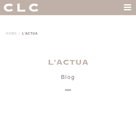
CLC
HOME
>
L’ACTUA
L’ACTUA
Blog