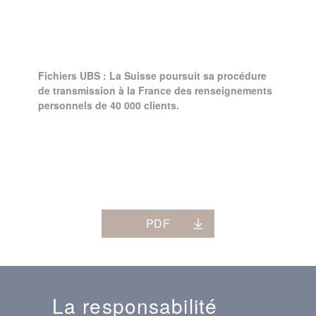
Fichiers UBS : La Suisse poursuit sa procédure
de transmission à la France des renseignements
personnels de 40 000 clients.
PDF
La responsabilité