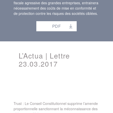
fiscale agressive des grandes entreprises, entrainera
nécessairement des coûts de mise en conformité et
de protection contre les risques des sociétés ciblées.
PDF
L’Actua | Lettre
23.03.2017
Trust : Le Conseil Constitutionnel supprime l’amende
proportionnelle sanctionnant la méconnaissance des