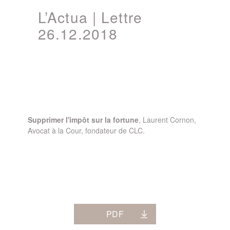
L’Actua | Lettre
26.12.2018
Supprimer l'impôt sur la fortune
, Laurent Cornon,
Avocat à la Cour, fondateur de CLC.
PDF