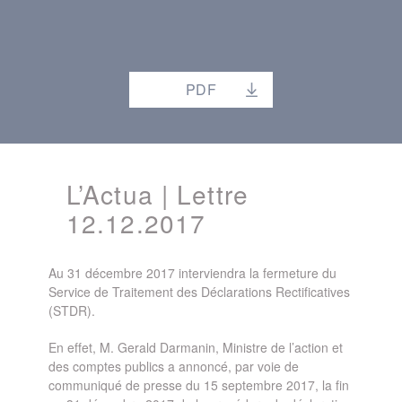
PDF
L’Actua | Lettre
12.12.2017
Au 31 décembre 2017 interviendra la fermeture du
Service de Traitement des Déclarations Rectificatives
(STDR).
En effet, M. Gerald Darmanin, Ministre de l’action et
des comptes publics a annoncé, par voie de
communiqué de presse du 15 septembre 2017, la fin