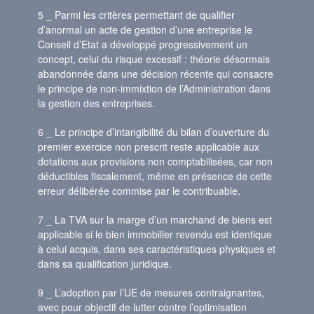
5 _ Parmi les critères permettant de qualifier
d’anormal un acte de gestion d’une entreprise le
Conseil d’Etat a développé progressivement un
concept, celui du risque excessif : théorie désormais
abandonnée dans une décision récente qui consacre
le principe de non-immixtion de l’Administration dans
la gestion des entreprises.
6 _ Le principe d’intangibilité du bilan d’ouverture du
premier exercice non prescrit reste applicable aux
dotations aux provisions non comptabilisées, car non
déductibles fiscalement, même en présence de cette
erreur délibérée commise par le contribuable.
7 _ La TVA sur la marge d’un marchand de biens est
applicable si le bien immobilier revendu est identique
à celui acquis, dans ses caractéristiques physiques et
dans sa qualification juridique.
9 _ L’adoption par l’UE de mesures contraignantes,
avec pour objectif de lutter contre l’optimisation