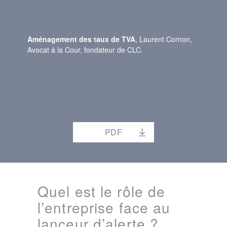
Aménagement des taux de TVA
, Laurent Cornon,
Avocat à la Cour, fondateur de CLC.
PDF
Quel est le rôle de
l’entreprise face au
lanceur d’alerte ?