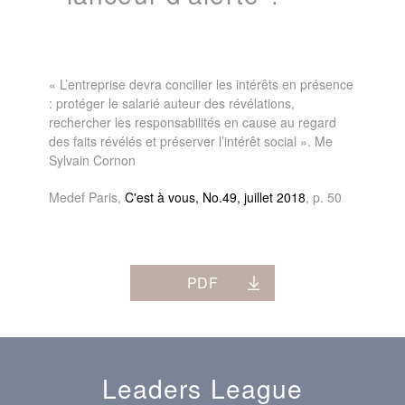
« L’entreprise devra concilier les intérêts en présence
: protéger le salarié auteur des révélations,
rechercher les responsabilités en cause au regard
des faits révélés et préserver l’intérêt social ». Me
Sylvain Cornon
Medef Paris,
C'est à vous, No.49, juillet 2018
, p. 50
PDF
Leaders League